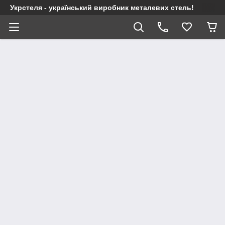
Укрстеля - український виробник металевих стель!