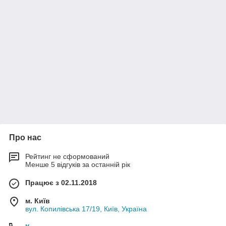
Про нас
Рейтинг не сформований
Менше 5 відгуків за останній рік
Працює з 02.11.2018
м. Київ
вул. Копилівська 17/19, Київ, Україна