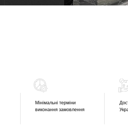
Мінімальні терміни
Дос
виконання замовлення
Укр