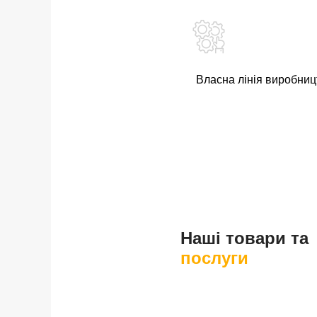
Власна лінія виробниц
Наші товари та
послуги