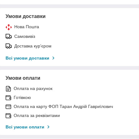
Умови доставки
Нова Пошта
Самовивіз
Доставка кур'єром
Всі умови доставки
Умови оплати
Оплата на рахунок
Готівкою
Оплата на карту ФОП Таран Андрій Гавриїлович
Оплата за реквізитами
Всі умови оплати