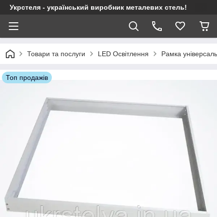
Укрстеля - український виробник металевих стель!
Товари та послуги
LED Освітлення
Рамка універсал
Топ продажів