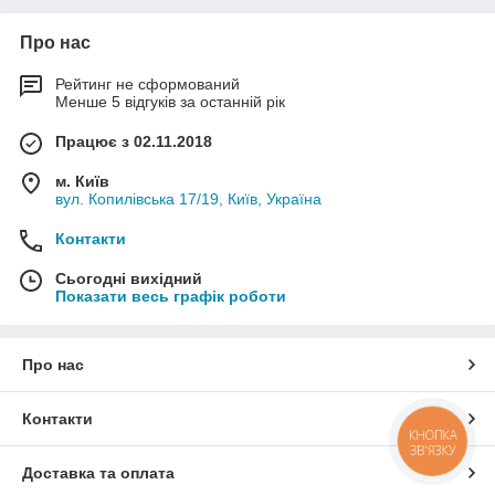
Про нас
Рейтинг не сформований
Менше 5 відгуків за останній рік
Працює з 02.11.2018
м. Київ
вул. Копилівська 17/19, Київ, Україна
Контакти
Сьогодні вихідний
Показати весь графік роботи
Про нас
Контакти
КНОПКА
ЗВ'ЯЗКУ
Доставка та оплата