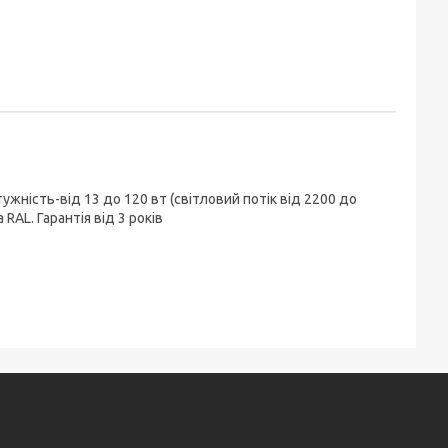
ужність-від 13 до 120 вт (світловий потік від 2200 до
AL. Гарантія від 3 років