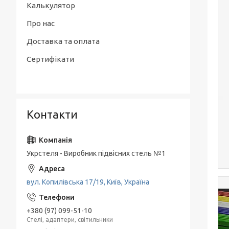
Калькулятор
Про нас
Доставка та оплата
Сертифікати
Контакти
Укрстеля - Виробник підвісних стель №1
вул. Копилівська 17/19, Київ, Україна
+380 (97) 099-51-10
Стелі, адаптери, світильники