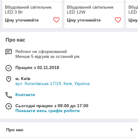
Вбудований світильник
Вбудований світильник
Вбуд
LED 3 Вт
LED 12W
LED 
Ціну уточнюйте
Ціну уточнюйте
Цін
Про нас
Рейтинг не сформований
Менше 5 відгуків за останній рік
Працює з 02.11.2018
м. Київ
вул. Копилівська 17/19, Київ, Україна
Контакти
Сьогодні працює з 09:00 до 17:00
Показати весь графік роботи
Про нас