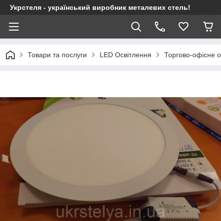
Укрстеля - український виробник металевих стель!
Товари та послуги
LED Освітлення
Торгово-офісне о