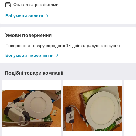
Оплата за реквізитами
Всі умови оплати
Умови повернення
Повернення товару впродовж 14 днів за рахунок покупця
Всі умови повернення
Подібні товари компанії