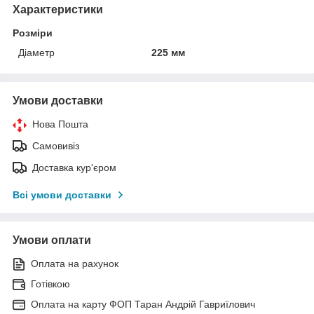
Характеристики
Розміри
Діаметр
225 мм
Умови доставки
Нова Пошта
Самовивіз
Доставка кур'єром
Всі умови доставки
Умови оплати
Оплата на рахунок
Готівкою
Оплата на карту ФОП Таран Андрій Гавриїлович