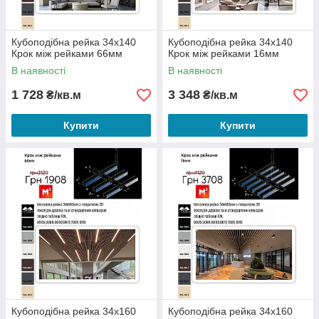
Кубоподібна рейка 34х140
Кубоподібна рейка 34х140
Крок між рейками 66мм
Крок між рейками 16мм
В наявності
В наявності
1 728
3 348
₴/кв.м
₴/кв.м
Купити
Купити
Кубоподібна рейка 34х160
Кубоподібна рейка 34х160