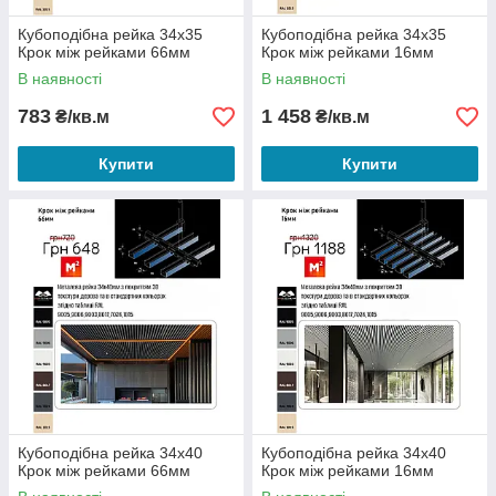
Кубоподібна рейка 34х35
Кубоподібна рейка 34х35
Крок між рейками 66мм
Крок між рейками 16мм
В наявності
В наявності
783
1 458
₴/кв.м
₴/кв.м
Купити
Купити
Кубоподібна рейка 34х40
Кубоподібна рейка 34х40
Крок між рейками 66мм
Крок між рейками 16мм