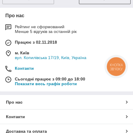
Про нас
Рейтинг не сформований
Менше 5 відгуків за останній рік
Працює з 02.11.2018
м. Київ
вул. Копилівська 17/19, Київ, Україна
КНОПКА
Контакти
ЗВ'ЯЗКУ
Сьогодні працює з 09:00 до 18:00
Показати весь графік роботи
Про нас
Контакти
Доставка та оплата